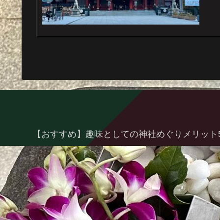
【おすすめ】趣味としての神社めぐりメリット