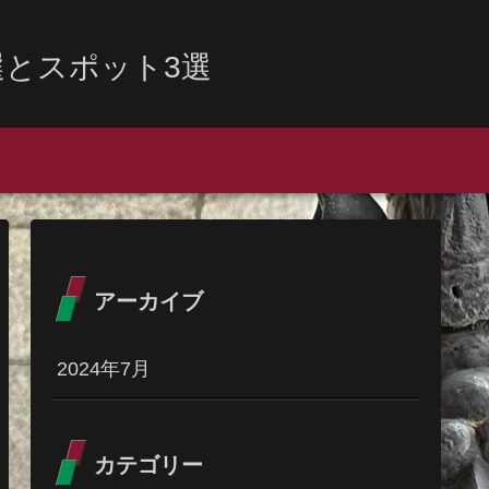
とスポット3選
アーカイブ
2024年7月
カテゴリー