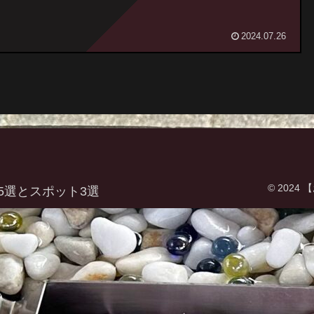
2024.07.26
© 202
5選とスポット3選