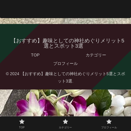
【おすすめ】趣味としての神社めぐりメリット5
選とスポット3選
TOP
カテゴリー
プロフィール
© 2024 【おすすめ】趣味としての神社めぐりメリット5選とスポ
ット3選.
TOP
カテゴリー
プロフィール