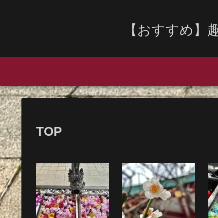
【おすすめ】
TOP