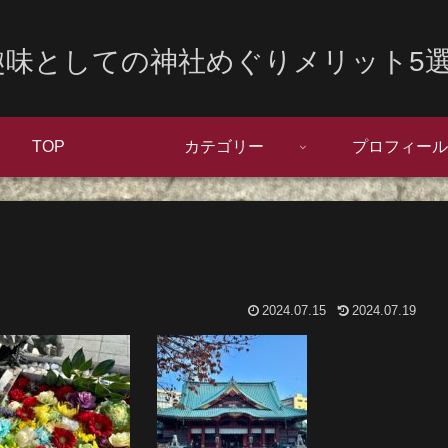
趣味としての神社めぐりメリット5選
TOP
カテゴリー
プロフィール
2024.07.15
2024.07.19