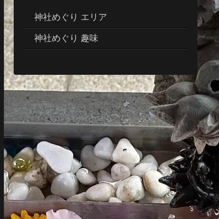
神社めぐり エリア
神社めぐり 趣味