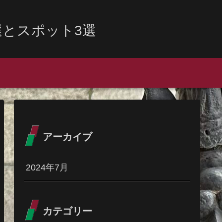
とスポット3選
アーカイブ
2024年7月
カテゴリー